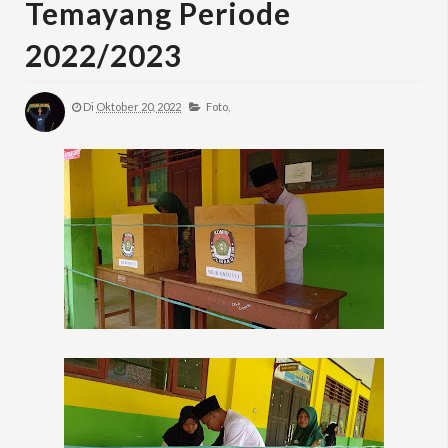
Temayang Periode
2022/2023
Di
Oktober 20, 2022
Foto,