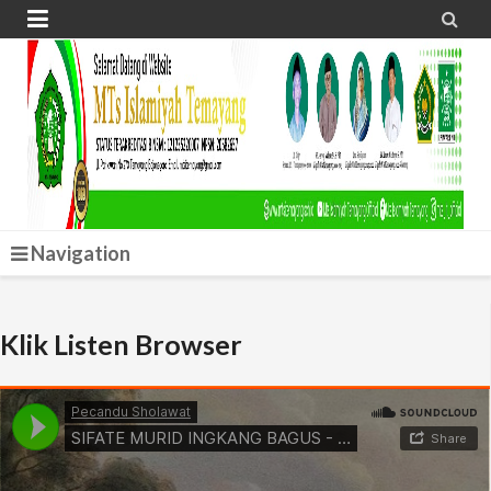


Navigation
Klik Listen Browser