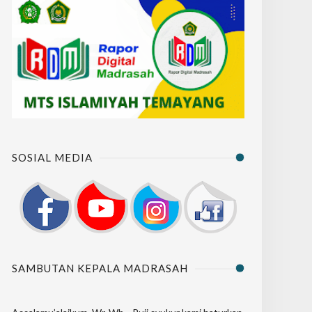
SOSIAL MEDIA
SAMBUTAN KEPALA MADRASAH