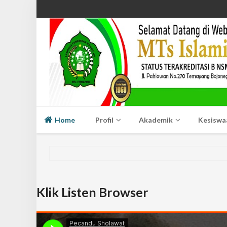
Home
Profil
Akademik
Kesiswa
Klik Listen Browser