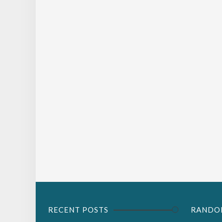
RECENT POSTS
RANDO