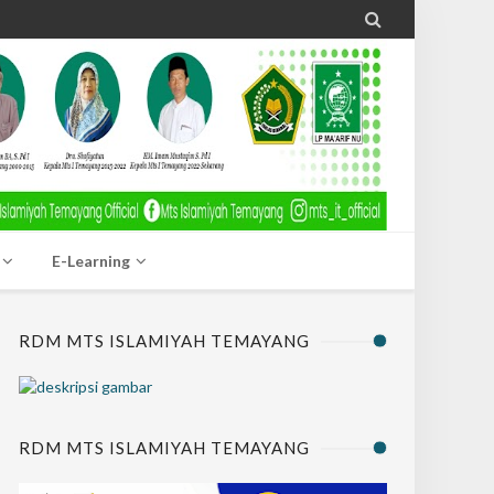

E-Learning
RDM MTS ISLAMIYAH TEMAYANG
RDM MTS ISLAMIYAH TEMAYANG