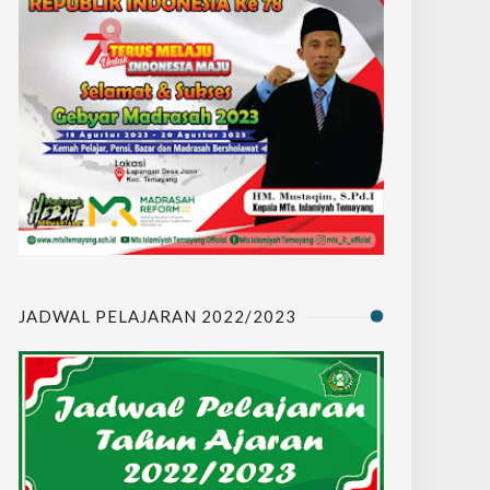
JADWAL PELAJARAN 2022/2023