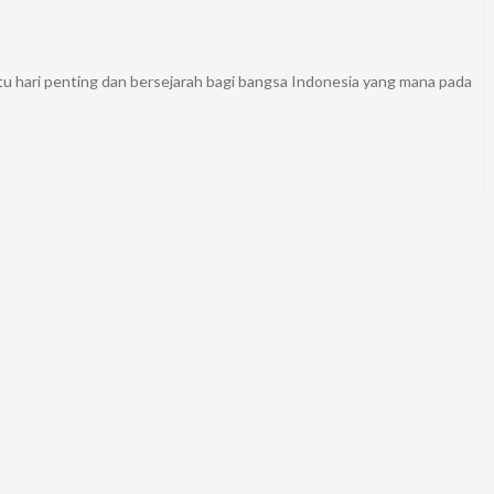
tu hari penting dan bersejarah bagi bangsa Indonesia yang mana pada