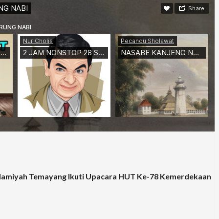
lamiyah Temayang Ikuti Upacara HUT Ke-78 Kemerdekaan