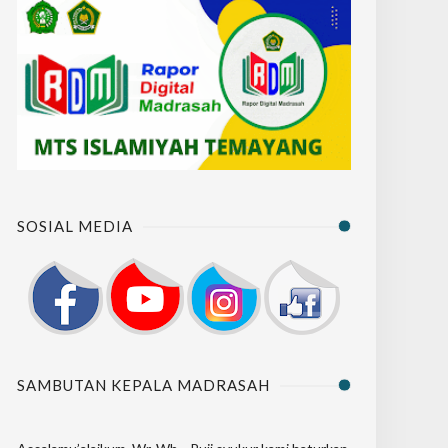
SOSIAL MEDIA
SAMBUTAN KEPALA MADRASAH