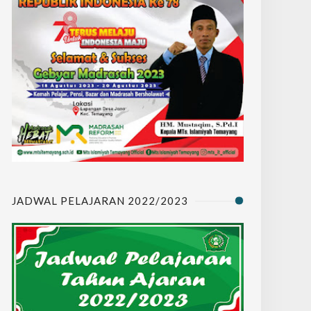
JADWAL PELAJARAN 2022/2023