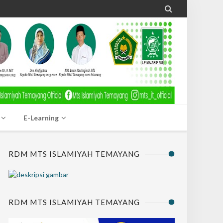

E-Learning
RDM MTS ISLAMIYAH TEMAYANG
RDM MTS ISLAMIYAH TEMAYANG