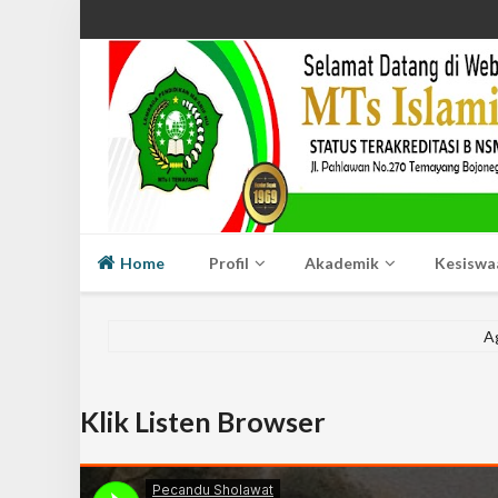
Home
Profil
Akademik
Kesiswa
A
Klik Listen Browser