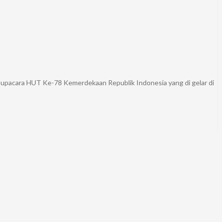
 upacara HUT Ke-78 Kemerdekaan Republik Indonesia yang di gelar di