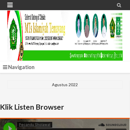


Navigation
Agustus 2022
Klik Listen Browser