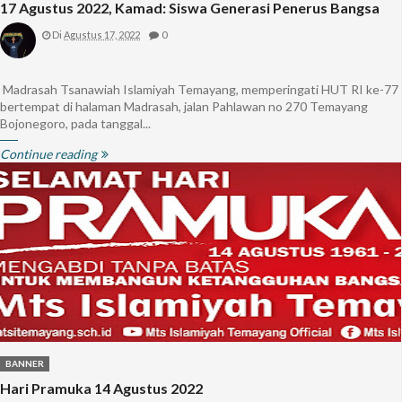
17 Agustus 2022, Kamad: Siswa Generasi Penerus Bangsa
Di
Agustus 17, 2022
0
Madrasah Tsanawiah Islamiyah Temayang, memperingati HUT RI ke-77
bertempat di halaman Madrasah, jalan Pahlawan no 270 Temayang
Bojonegoro, pada tanggal...
Continue reading
BANNER
Hari Pramuka 14 Agustus 2022