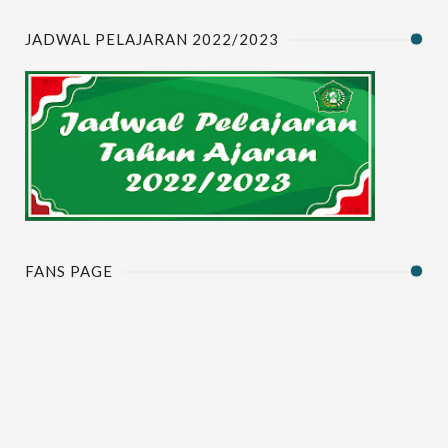
JADWAL PELAJARAN 2022/2023
FANS PAGE