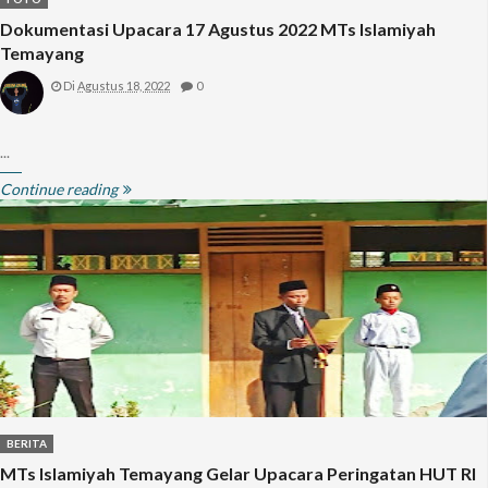
Dokumentasi Upacara 17 Agustus 2022 MTs Islamiyah
Temayang
Di
Agustus 18, 2022
0
...
Continue reading
BERITA
MTs Islamiyah Temayang Gelar Upacara Peringatan HUT RI