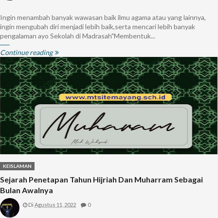
Ingin menambah banyak wawasan baik ilmu agama atau yang lainnya,
ingin mengubah diri menjadi lebih baik,serta mencari lebih banyak
pengalaman ayo Sekolah di Madrasah"Membentuk...
Continue reading
KEISLAMAN
Sejarah Penetapan Tahun Hijriah Dan Muharram Sebagai
Bulan Awalnya
Di
Agustus 11, 2022
0