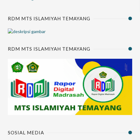
RDM MTS ISLAMIYAH TEMAYANG
RDM MTS ISLAMIYAH TEMAYANG
SOSIAL MEDIA