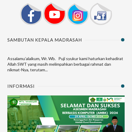
SAMBUTAN KEPALA MADRASAH
Assalamu’alaikum, Wr. Wb. Puji syukur kami haturkan kehadirat
Allah SWT yang masih melimpahkan berbagai rahmat dan
nikmat-Nya, terutam...
INFORMASI