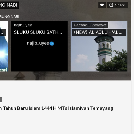
N
 Tahun Baru Islam 1444 H MTs Islamiyah Temayang