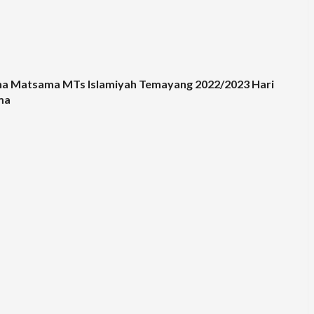
a Matsama MTs Islamiyah Temayang 2022/2023 Hari
ma