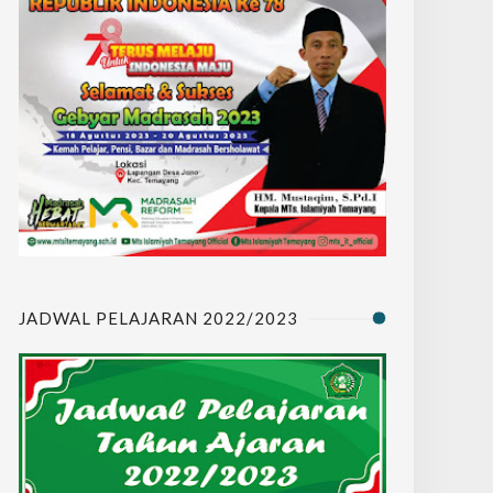
JADWAL PELAJARAN 2022/2023