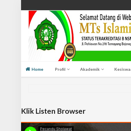
Home
Profil
Akademik
Kesiswa
Klik Listen Browser