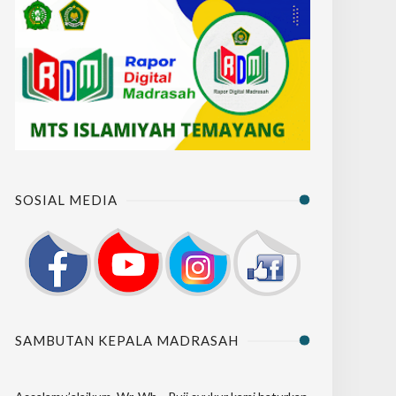
SOSIAL MEDIA
SAMBUTAN KEPALA MADRASAH