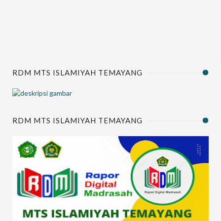
RDM MTS ISLAMIYAH TEMAYANG
RDM MTS ISLAMIYAH TEMAYANG