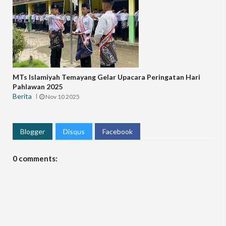
MTs Islamiyah Temayang Gelar Upacara Peringatan Hari
Pahlawan 2025
Berita
Nov 10 2025
Blogger
Disqus
Facebook
0 comments: