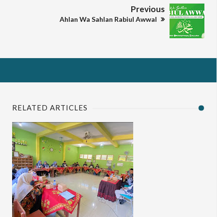
Previous
Ahlan Wa Sahlan Rabiul Awwal
RELATED ARTICLES