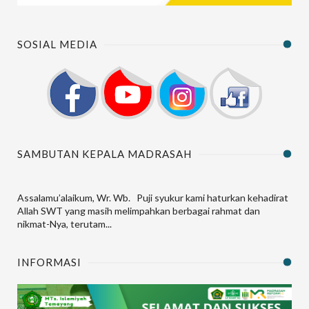
SOSIAL MEDIA
SAMBUTAN KEPALA MADRASAH
Assalamu’alaikum, Wr. Wb. Puji syukur kami haturkan kehadirat
Allah SWT yang masih melimpahkan berbagai rahmat dan
nikmat-Nya, terutam...
INFORMASI