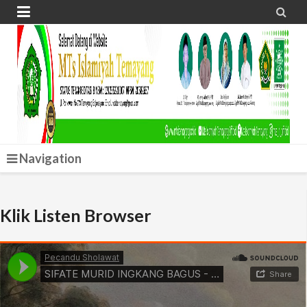


Navigation
Klik Listen Browser