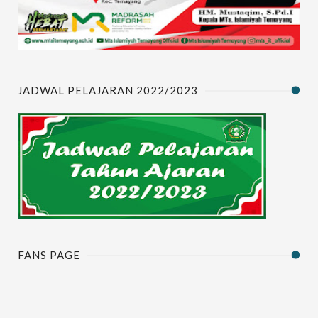
JADWAL PELAJARAN 2022/2023
FANS PAGE