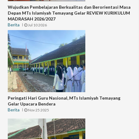
Wujudkan Pembelajaran Berkualitas dan Berorientasi Masa
Depan MTs Islamiyah Temayang Gelar REVIEW KURIKULUM
MADRASAH 2026/2027
Berita
Jul 10 2026
Peringati Hari Guru Nasional, MTs Islamiyah Temayang
Gelar Upacara Bendera
Berita
Nov 25 2025