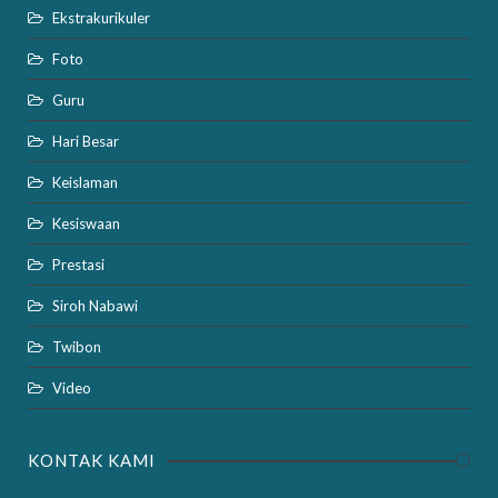
Ekstrakurikuler
Foto
Guru
Hari Besar
Keislaman
Kesiswaan
Prestasi
Siroh Nabawi
Twibon
Video
KONTAK KAMI