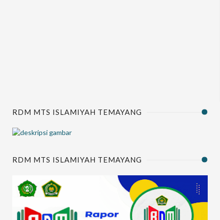
RDM MTS ISLAMIYAH TEMAYANG
RDM MTS ISLAMIYAH TEMAYANG