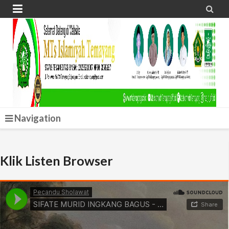


Navigation
Klik Listen Browser