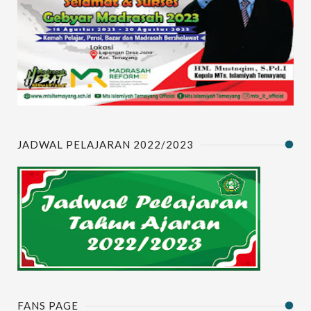
JADWAL PELAJARAN 2022/2023
FANS PAGE