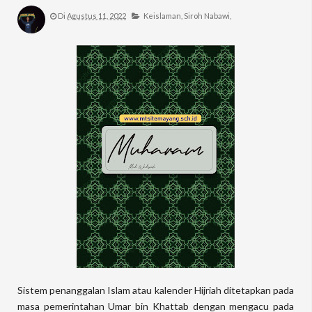
Di
Agustus 11, 2022
Keislaman,
Siroh Nabawi,
Sistem penanggalan Islam atau kalender Hijriah ditetapkan pada
masa pemerintahan Umar bin Khattab dengan mengacu pada