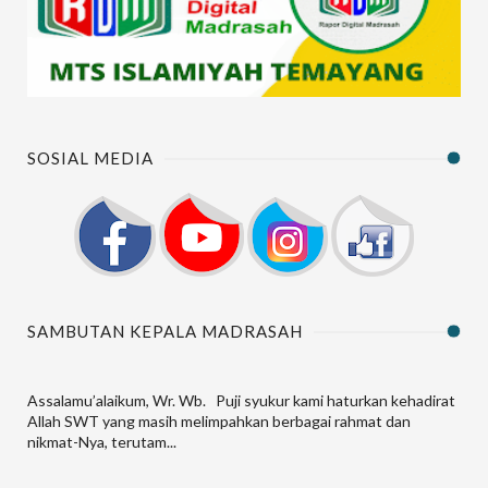
SOSIAL MEDIA
SAMBUTAN KEPALA MADRASAH
Assalamu’alaikum, Wr. Wb. Puji syukur kami haturkan kehadirat
Allah SWT yang masih melimpahkan berbagai rahmat dan
nikmat-Nya, terutam...