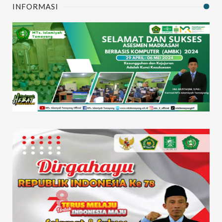
INFORMASI