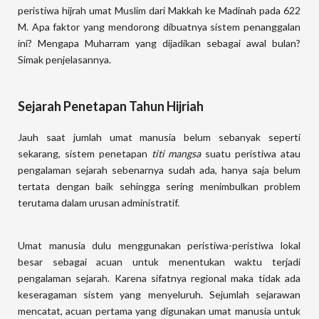
peristiwa hijrah umat Muslim dari Makkah ke Madinah pada 622
M. Apa faktor yang mendorong dibuatnya sistem penanggalan
ini? Mengapa Muharram yang dijadikan sebagai awal bulan?
Simak penjelasannya.
Sejarah Penetapan Tahun Hijriah
Jauh saat jumlah umat manusia belum sebanyak seperti
sekarang, sistem penetapan
titi mangsa
suatu peristiwa atau
pengalaman sejarah sebenarnya sudah ada, hanya saja belum
tertata dengan baik sehingga sering menimbulkan problem
terutama dalam urusan administratif.
Umat manusia dulu menggunakan peristiwa-peristiwa lokal
besar sebagai acuan untuk menentukan waktu terjadi
pengalaman sejarah. Karena sifatnya regional maka tidak ada
keseragaman sistem yang menyeluruh. Sejumlah sejarawan
mencatat, acuan pertama yang digunakan umat manusia untuk