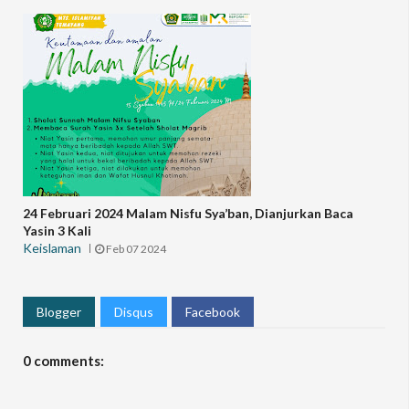
24 Februari 2024 Malam Nisfu Sya’ban, Dianjurkan Baca
Yasin 3 Kali
Keislaman
Feb 07 2024
Blogger
Disqus
Facebook
0 comments: