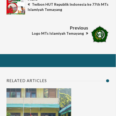
Twibon HUT Republik Indonesia ke 77th MTs
Islamiyah Temayang
Previous
Logo MTs Islamiyah Temayang
RELATED ARTICLES