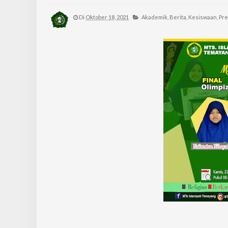
Di
Oktober 18, 2021
Akademik,
Berita,
Kesiswaan,
Pre