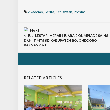
Akademik
,
Berita
,
Kesiswaan
,
Prestasi
Next
JULI LESTARI MERAIH JUARA 2 OLIMPIADE SAINS
DAN IT MTS SE-KABUPATEN BOJONEGORO
BAZNAS 2021
RELATED ARTICLES