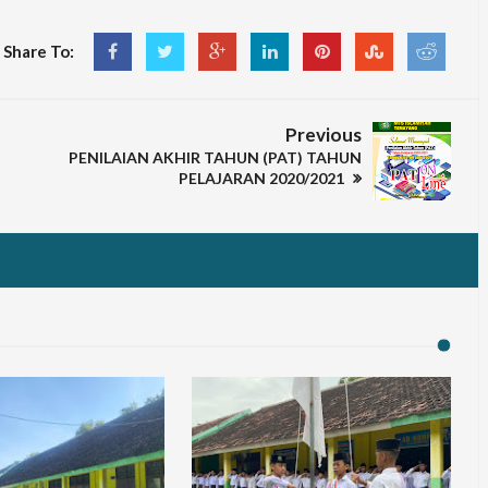
Share To:
Previous
PENILAIAN AKHIR TAHUN (PAT) TAHUN
PELAJARAN 2020/2021