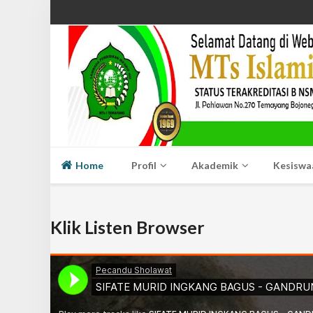
Home
Profil
Akademik
Kesiswa
Klik Listen Browser