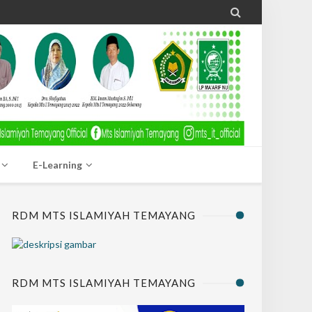

E-Learning
RDM MTS ISLAMIYAH TEMAYANG
RDM MTS ISLAMIYAH TEMAYANG