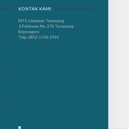
KONTAK KAMI
MTS Islamiyah Temayang
Jl.Pahlawan No. 270 Temayang -
Bojonegoro
Telp. 0852-5736-2914