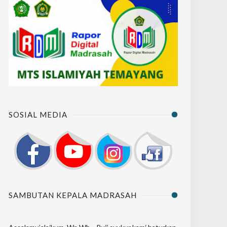
SOSIAL MEDIA
SAMBUTAN KEPALA MADRASAH