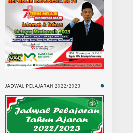
JADWAL PELAJARAN 2022/2023