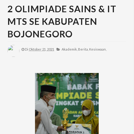
2 OLIMPIADE SAINS & IT
MTS SE KABUPATEN
BOJONEGORO
Di
Oktober 21, 2021
Akademik,
Berita,
Kesiswaan,