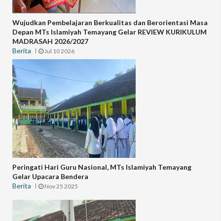
Wujudkan Pembelajaran Berkualitas dan Berorientasi Masa
Depan MTs Islamiyah Temayang Gelar REVIEW KURIKULUM
MADRASAH 2026/2027
Berita
Jul 10 2026
Peringati Hari Guru Nasional, MTs Islamiyah Temayang
Gelar Upacara Bendera
Berita
Nov 25 2025