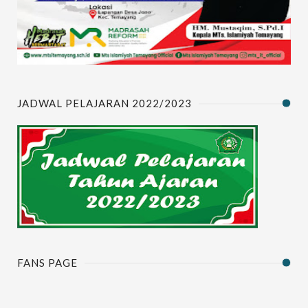
JADWAL PELAJARAN 2022/2023
FANS PAGE