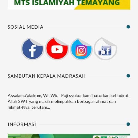
SOSIAL MEDIA
SAMBUTAN KEPALA MADRASAH
Assalamu’alaikum, Wr. Wb. Puji syukur kami haturkan kehadirat
Allah SWT yang masih melimpahkan berbagai rahmat dan
nikmat-Nya, terutam...
INFORMASI