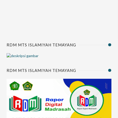
RDM MTS ISLAMIYAH TEMAYANG
RDM MTS ISLAMIYAH TEMAYANG