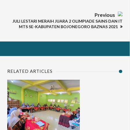
Previous
JULI LESTARI MERAIH JUARA 2 OLIMPIADE SAINS DAN IT
MTS SE-KABUPATEN BOJONEGORO BAZNAS 2021
RELATED ARTICLES