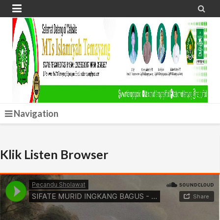


Navigation
Klik Listen Browser