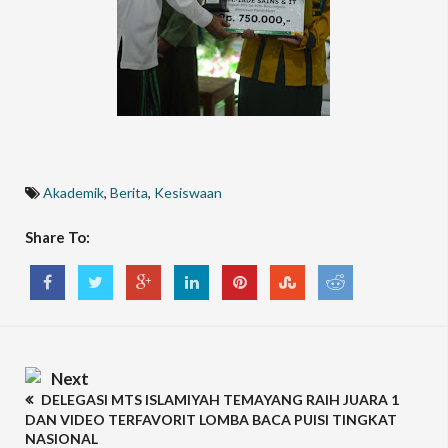
Akademik
,
Berita
,
Kesiswaan
Share To:
Next
DELEGASI MTS ISLAMIYAH TEMAYANG RAIH JUARA 1
DAN VIDEO TERFAVORIT LOMBA BACA PUISI TINGKAT
NASIONAL