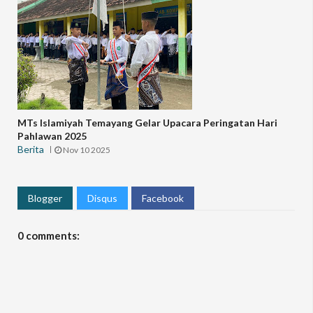
MTs Islamiyah Temayang Gelar Upacara Peringatan Hari
Pahlawan 2025
Berita
Nov 10 2025
Blogger
Disqus
Facebook
0 comments: