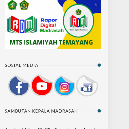
SOSIAL MEDIA
SAMBUTAN KEPALA MADRASAH