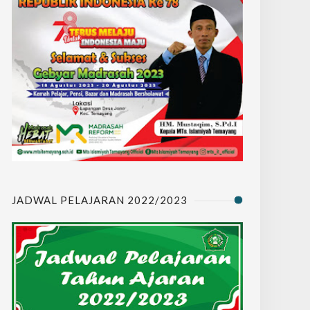
JADWAL PELAJARAN 2022/2023