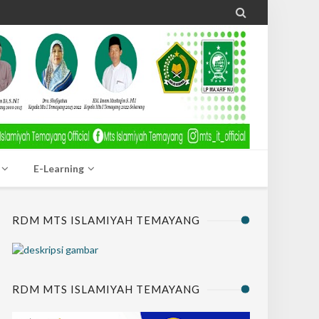

E-Learning
RDM MTS ISLAMIYAH TEMAYANG
RDM MTS ISLAMIYAH TEMAYANG