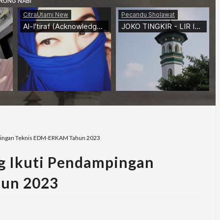
pingan Teknis EDM-ERKAM Tahun 2023
g Ikuti Pendampingan
un 2023