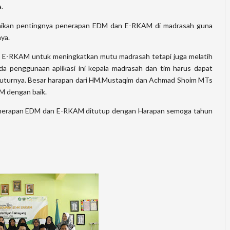
.
kan pentingnya penerapan EDM dan E-RKAM di madrasah guna
ya.
E-RKAM untuk meningkatkan mutu madrasah tetapi juga melatih
ada penggunaan aplikasi ini kepala madrasah dan tim harus dapat
 tuturnya. Besar harapan dari HM.Mustaqim dan Achmad Shoim MTs
 dengan baik.
enerapan EDM dan E-RKAM ditutup dengan Harapan semoga tahun