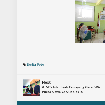
Berita
,
Foto
Next
MTs Islamiyah Temayang Gelar Wisud
Purna Siswa ke 51 Kelas IX