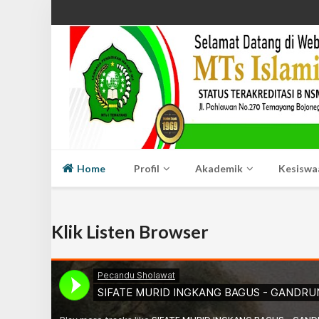
Home
Profil
Akademik
Kesiswa
Klik Listen Browser