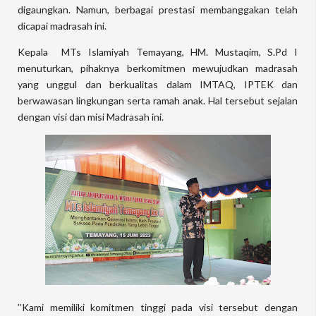
digaungkan. Namun, berbagai prestasi membanggakan telah
dicapai madrasah ini.
Kepala MTs Islamiyah Temayang, HM. Mustaqim, S.Pd I
menuturkan, pihaknya berkomitmen mewujudkan madrasah
yang unggul dan berkualitas dalam IMTAQ, IPTEK dan
berwawasan lingkungan serta ramah anak. Hal tersebut sejalan
dengan visi dan misi Madrasah ini.
’’Kami memiliki komitmen tinggi pada visi tersebut dengan