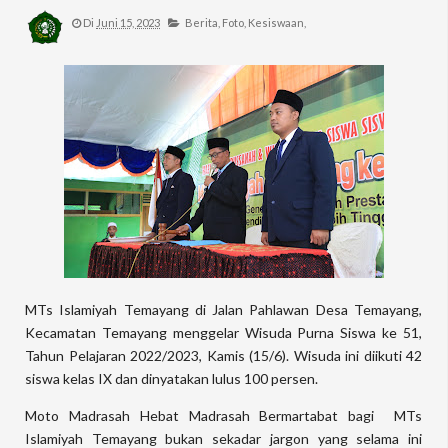
Di
Juni 15, 2023
Berita,
Foto,
Kesiswaan,
MTs Islamiyah Temayang di Jalan Pahlawan Desa Temayang,
Kecamatan Temayang menggelar Wisuda Purna Siswa ke 51,
Tahun Pelajaran 2022/2023, Kamis (15/6). Wisuda ini diikuti 42
siswa kelas IX dan dinyatakan lulus 100 persen.
Moto Madrasah Hebat Madrasah Bermartabat bagi MTs
Islamiyah Temayang bukan sekadar jargon yang selama ini