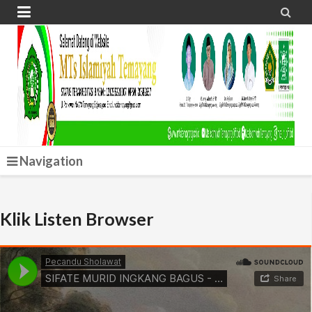


Navigation
Klik Listen Browser