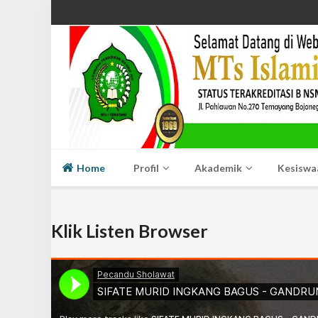
Home
Profil
Akademik
Kesiswa
Klik Listen Browser