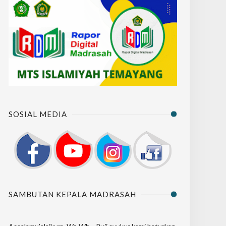
SOSIAL MEDIA
SAMBUTAN KEPALA MADRASAH