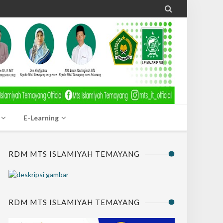

E-Learning
RDM MTS ISLAMIYAH TEMAYANG
RDM MTS ISLAMIYAH TEMAYANG