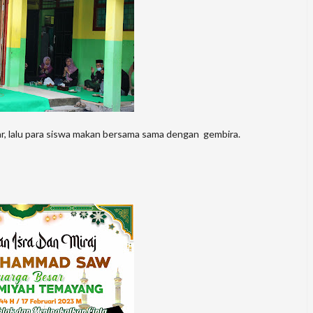
ar, lalu para siswa makan bersama sama dengan gembira.