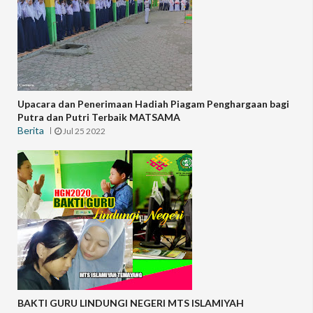
Upacara dan Penerimaan Hadiah Piagam Penghargaan bagi
Putra dan Putri Terbaik MATSAMA
Berita
Jul 25 2022
BAKTI GURU LINDUNGI NEGERI MTS ISLAMIYAH