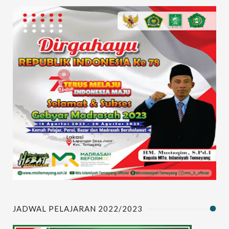
JADWAL PELAJARAN 2022/2023