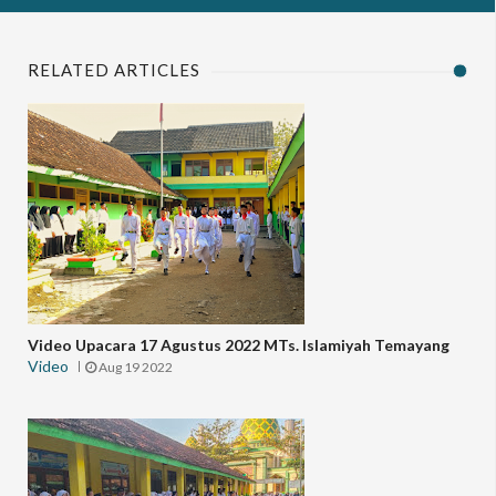
RELATED ARTICLES
Video Upacara 17 Agustus 2022 MTs. Islamiyah Temayang
Video
Aug 19 2022