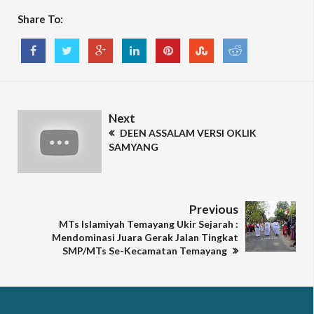
Share To:
Next
DEEN ASSALAM VERSI OKLIK
SAMYANG
Previous
MTs Islamiyah Temayang Ukir Sejarah :
Mendominasi Juara Gerak Jalan Tingkat
SMP/MTs Se-Kecamatan Temayang