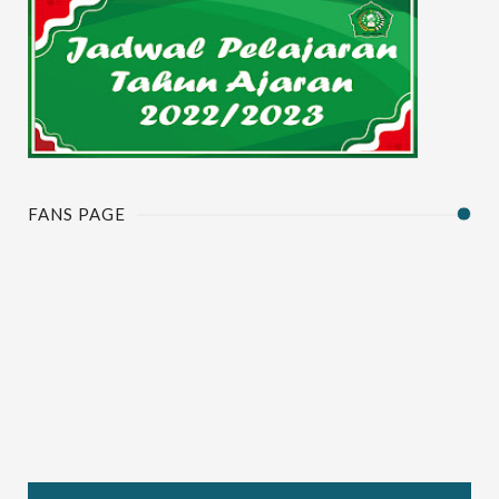
FANS PAGE