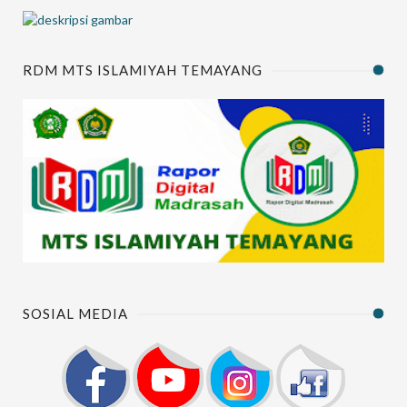
RDM MTS ISLAMIYAH TEMAYANG
SOSIAL MEDIA