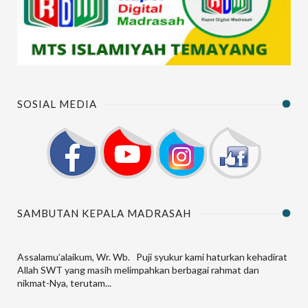
SOSIAL MEDIA
SAMBUTAN KEPALA MADRASAH
Assalamu’alaikum, Wr. Wb. Puji syukur kami haturkan kehadirat
Allah SWT yang masih melimpahkan berbagai rahmat dan
nikmat-Nya, terutam...