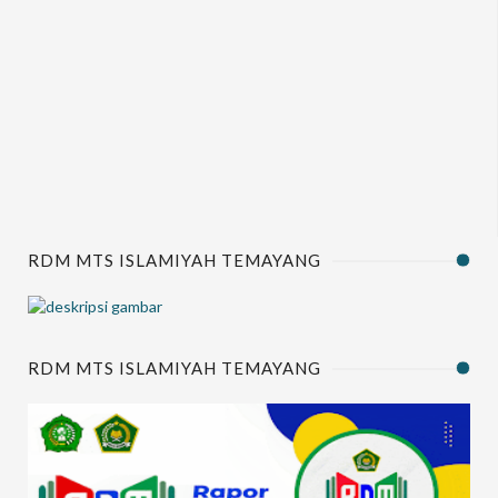
RDM MTS ISLAMIYAH TEMAYANG
RDM MTS ISLAMIYAH TEMAYANG