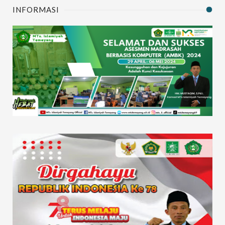
INFORMASI