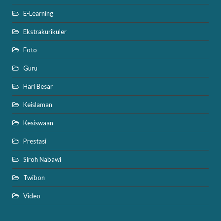
E-Learning
Ekstrakurikuler
Foto
Guru
Hari Besar
Keislaman
Kesiswaan
Prestasi
Siroh Nabawi
Twibon
Video