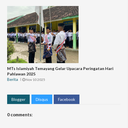
MTs Islamiyah Temayang Gelar Upacara Peringatan Hari
Pahlawan 2025
Berita
Nov 10 2025
Blogger
Disqus
Facebook
0 comments: