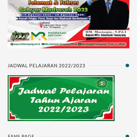
JADWAL PELAJARAN 2022/2023
FANS PAGE