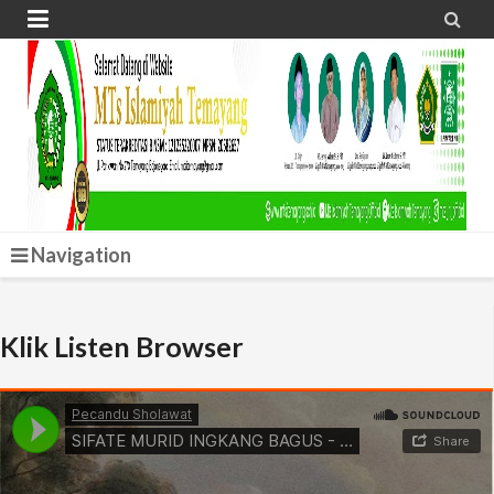


Navigation
Klik Listen Browser