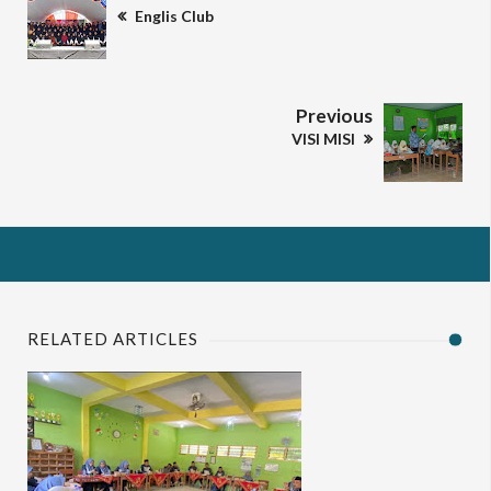
Englis Club
Previous
VISI MISI
RELATED ARTICLES