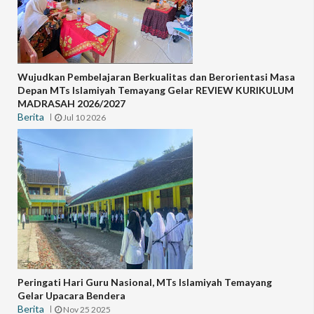
Wujudkan Pembelajaran Berkualitas dan Berorientasi Masa
Depan MTs Islamiyah Temayang Gelar REVIEW KURIKULUM
MADRASAH 2026/2027
Berita
Jul 10 2026
Peringati Hari Guru Nasional, MTs Islamiyah Temayang
Gelar Upacara Bendera
Berita
Nov 25 2025