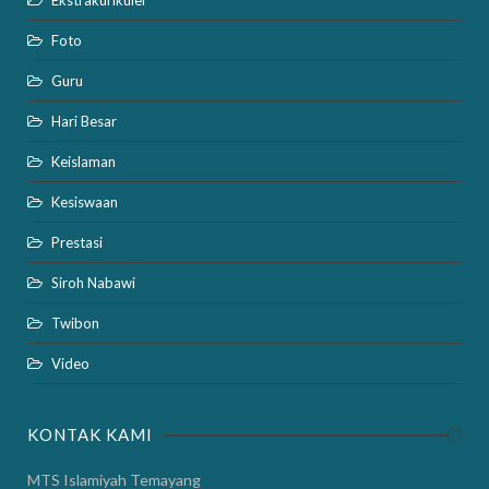
Ekstrakurikuler
Foto
Guru
Hari Besar
Keislaman
Kesiswaan
Prestasi
Siroh Nabawi
Twibon
Video
KONTAK KAMI
MTS Islamiyah Temayang