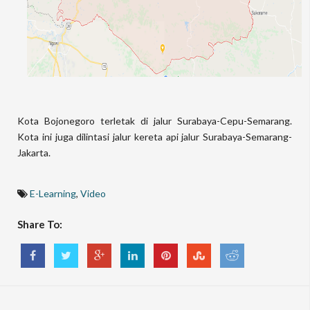
Kota Bojonegoro terletak di jalur Surabaya-Cepu-Semarang.
Kota ini juga dilintasi jalur kereta api jalur Surabaya-Semarang-
Jakarta.
E-Learning
,
Video
Share To: