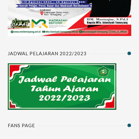
JADWAL PELAJARAN 2022/2023
FANS PAGE