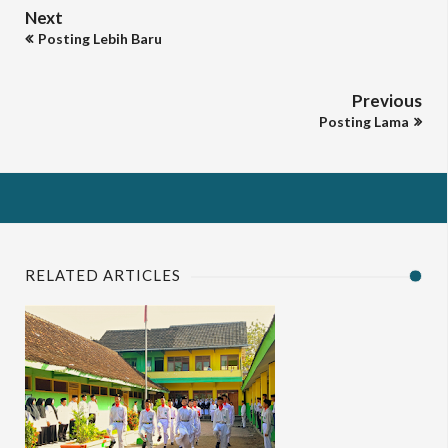
Next
Posting Lebih Baru
Previous
Posting Lama
RELATED ARTICLES