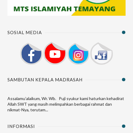
SOSIAL MEDIA
SAMBUTAN KEPALA MADRASAH
Assalamu’alaikum, Wr. Wb. Puji syukur kami haturkan kehadirat
Allah SWT yang masih melimpahkan berbagai rahmat dan
nikmat-Nya, terutam...
INFORMASI