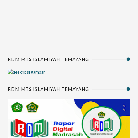
RDM MTS ISLAMIYAH TEMAYANG
RDM MTS ISLAMIYAH TEMAYANG