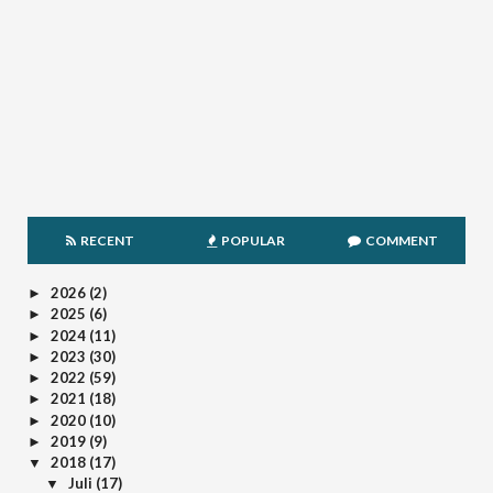
RECENT
POPULAR
COMMENT
2026
(2)
►
2025
(6)
►
2024
(11)
►
2023
(30)
►
2022
(59)
►
2021
(18)
►
2020
(10)
►
2019
(9)
►
2018
(17)
▼
Juli
(17)
▼