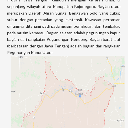
sepanjang wilayah utara Kabupaten Bojonegoro. Bagian utara
merupakan Daerah Aliran Sungai Bengawan Solo yang cukup
subur dengan pertanian yang ekstensif. Kawasan pertanian
umumnya ditanami padi pada musim penghujan, dan tembakau
pada musim kemarau. Bagian selatan adalah pegunungan kapur,
bagian dari rangkaian Pegunungan Kendeng. Bagian barat laut
(berbatasan dengan Jawa Tengah) adalah bagian dari rangkaian
Pegunungan Kapur Utara.