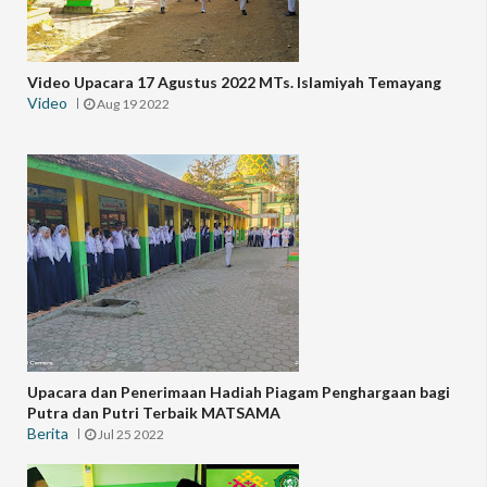
Video Upacara 17 Agustus 2022 MTs. Islamiyah Temayang
Video
Aug 19 2022
Upacara dan Penerimaan Hadiah Piagam Penghargaan bagi
Putra dan Putri Terbaik MATSAMA
Berita
Jul 25 2022