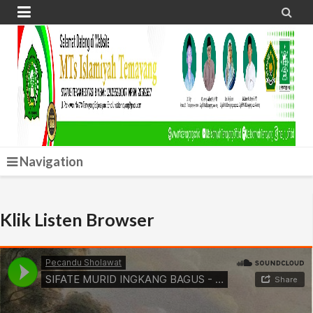


Navigation
Klik Listen Browser