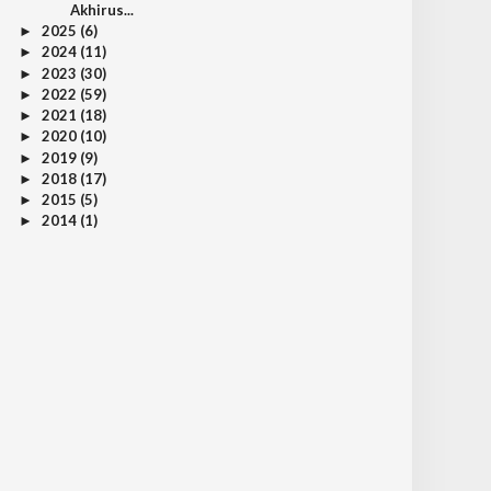
Akhirus...
2025
(6)
►
2024
(11)
►
2023
(30)
►
2022
(59)
►
2021
(18)
►
2020
(10)
►
2019
(9)
►
2018
(17)
►
2015
(5)
►
2014
(1)
►