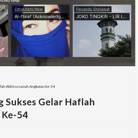
lah Akhirussanah Angkatan ke-54
 Sukses Gelar Haflah
 Ke-54