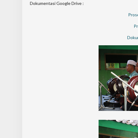
Dokumentasi Google Drive :
Pros
Pr
Dokum