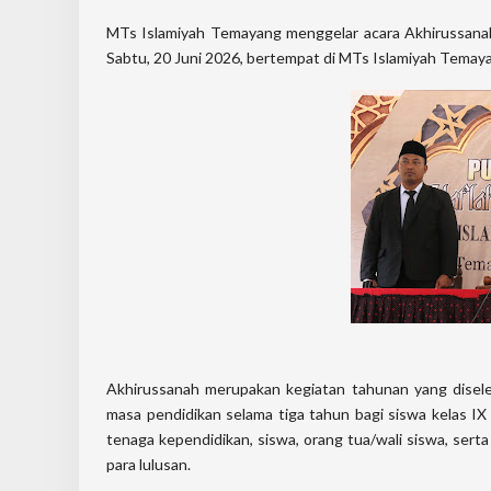
MTs Islamiyah Temayang menggelar acara Akhirussana
Sabtu, 20 Juni 2026,
bertempat di MTs Islamiyah Temaya
Akhirussanah merupakan kegiatan tahunan yang disel
masa pendidikan selama tiga tahun bagi siswa kelas IX 
tenaga kependidikan, siswa, orang tua/wali siswa, ser
para lulusan.