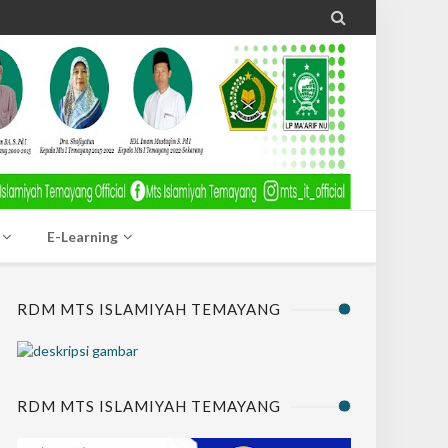

E-Learning
RDM MTS ISLAMIYAH TEMAYANG
RDM MTS ISLAMIYAH TEMAYANG