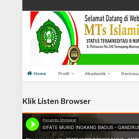
Home
Profil
Akademik
Kesiswa
Klik Listen Browser