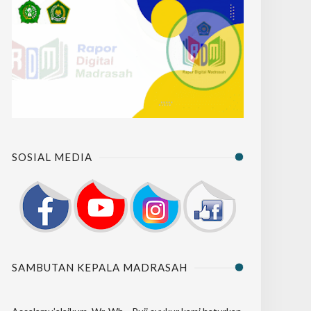
SOSIAL MEDIA
SAMBUTAN KEPALA MADRASAH