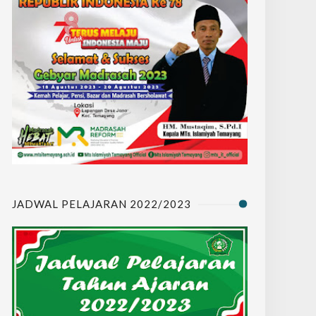
JADWAL PELAJARAN 2022/2023