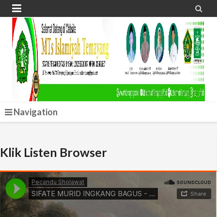


Navigation
Klik Listen Browser