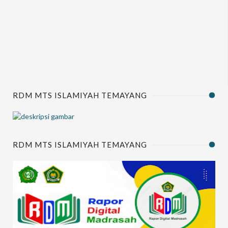
RDM MTS ISLAMIYAH TEMAYANG
RDM MTS ISLAMIYAH TEMAYANG