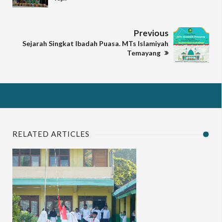
Previous
Sejarah Singkat Ibadah Puasa. MTs Islamiyah
Temayang
RELATED ARTICLES