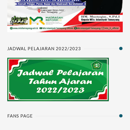
JADWAL PELAJARAN 2022/2023
FANS PAGE