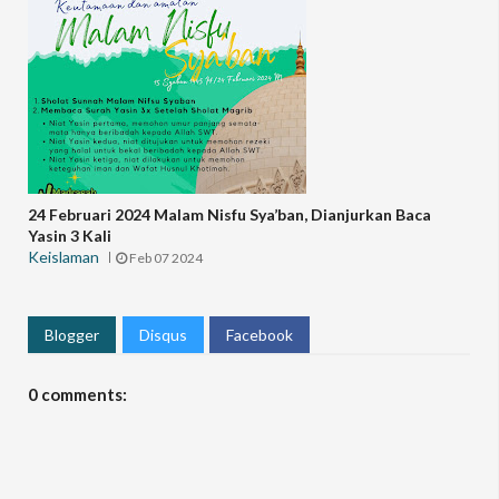
24 Februari 2024 Malam Nisfu Sya’ban, Dianjurkan Baca
Yasin 3 Kali
Keislaman
Feb 07 2024
Blogger
Disqus
Facebook
0 comments: