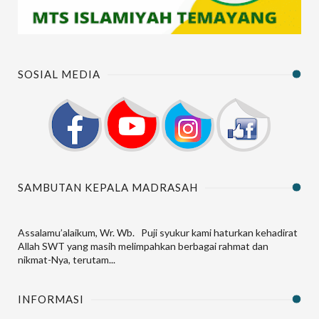
SOSIAL MEDIA
SAMBUTAN KEPALA MADRASAH
Assalamu’alaikum, Wr. Wb. Puji syukur kami haturkan kehadirat
Allah SWT yang masih melimpahkan berbagai rahmat dan
nikmat-Nya, terutam...
INFORMASI