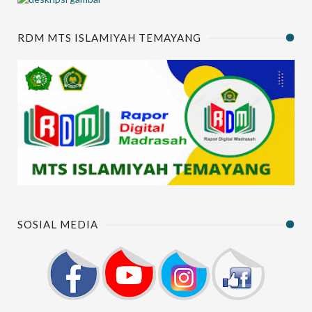
RDM MTS ISLAMIYAH TEMAYANG
SOSIAL MEDIA