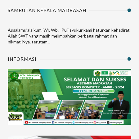
SAMBUTAN KEPALA MADRASAH
Assalamu’alaikum, Wr. Wb. Puji syukur kami haturkan kehadirat
Allah SWT yang masih melimpahkan berbagai rahmat dan
nikmat-Nya, terutam...
INFORMASI