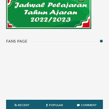
FANS PAGE
RECENT
POPULAR
COMMENT