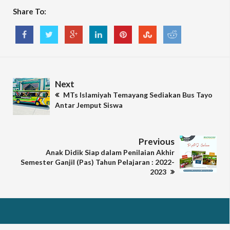
Share To:
Next
MTs Islamiyah Temayang Sediakan Bus Tayo
Antar Jemput Siswa
Previous
Anak Didik Siap dalam Penilaian Akhir
Semester Ganjil (Pas) Tahun Pelajaran : 2022-
2023