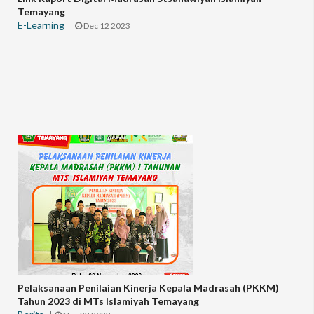
Temayang
E-Learning
Dec 12 2023
Pelaksanaan Penilaian Kinerja Kepala Madrasah (PKKM)
Tahun 2023 di MTs Islamiyah Temayang