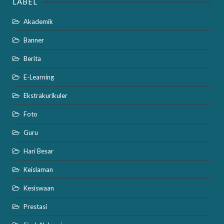
LABEL
Akademik
Banner
Berita
E-Learning
Ekstrakurikuler
Foto
Guru
Hari Besar
Keislaman
Kesiswaan
Prestasi