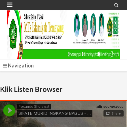


Navigation
Klik Listen Browser