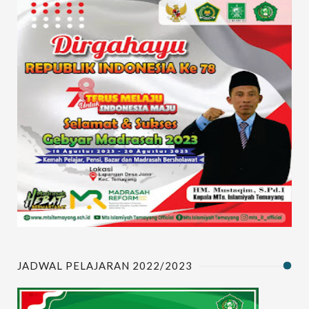
JADWAL PELAJARAN 2022/2023